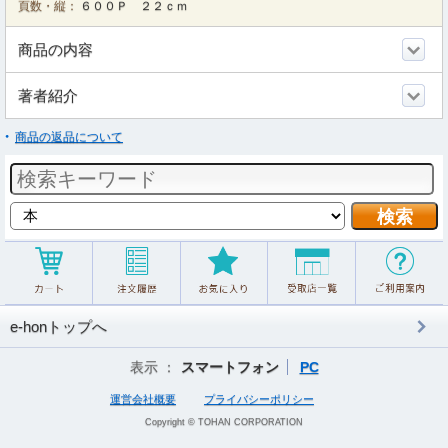
頁数・縦：
６００Ｐ ２２ｃｍ
商品の内容
著者紹介
商品の返品について
e-honトップへ
表示 ：
スマートフォン
PC
運営会社概要
プライバシーポリシー
Copyright © TOHAN CORPORATION