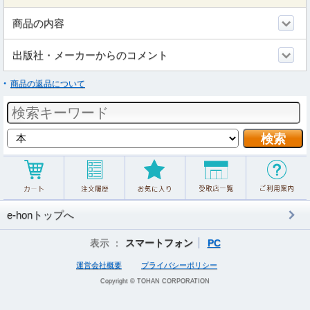
商品の内容
出版社・メーカーからのコメント
商品の返品について
e-honトップへ
表示 ：
スマートフォン
PC
運営会社概要
プライバシーポリシー
Copyright © TOHAN CORPORATION