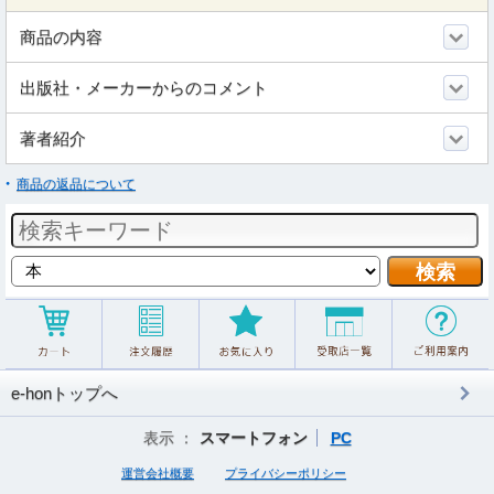
商品の内容
出版社・メーカーからのコメント
著者紹介
商品の返品について
e-honトップへ
表示 ：
スマートフォン
PC
運営会社概要
プライバシーポリシー