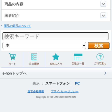
商品の内容
著者紹介
商品の返品について
e-honトップへ
表示 ：
スマートフォン
PC
運営会社概要
プライバシーポリシー
Copyright © TOHAN CORPORATION