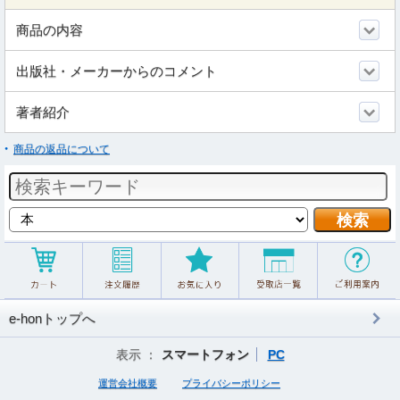
商品の内容
出版社・メーカーからのコメント
著者紹介
商品の返品について
e-honトップへ
表示 ：
スマートフォン
PC
運営会社概要
プライバシーポリシー