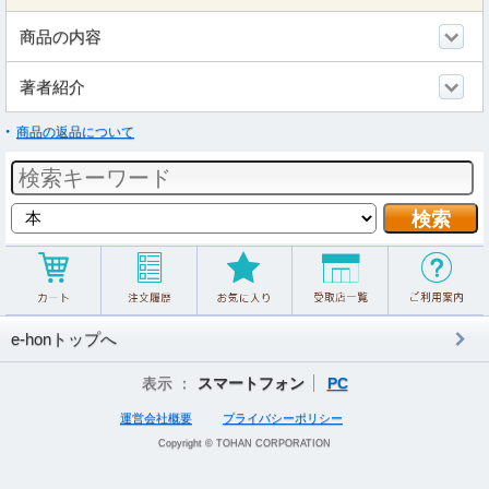
商品の内容
著者紹介
商品の返品について
e-honトップへ
表示 ：
スマートフォン
PC
運営会社概要
プライバシーポリシー
Copyright © TOHAN CORPORATION