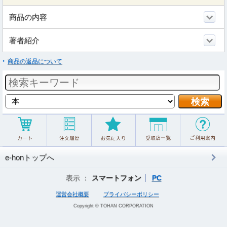
商品の内容
著者紹介
商品の返品について
e-honトップへ
表示 ：
スマートフォン
PC
運営会社概要
プライバシーポリシー
Copyright © TOHAN CORPORATION