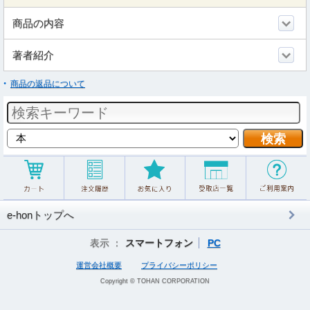
商品の内容
著者紹介
商品の返品について
e-honトップへ
表示 ：
スマートフォン
PC
運営会社概要
プライバシーポリシー
Copyright © TOHAN CORPORATION