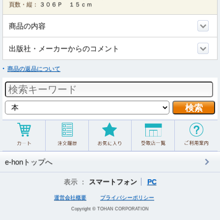
頁数・縦：
３０６Ｐ １５ｃｍ
商品の内容
出版社・メーカーからのコメント
商品の返品について
e-honトップへ
表示 ：
スマートフォン
PC
運営会社概要
プライバシーポリシー
Copyright © TOHAN CORPORATION