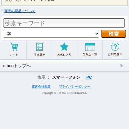
商品の返品について
e-honトップへ
表示 ：
スマートフォン
PC
運営会社概要
プライバシーポリシー
Copyright © TOHAN CORPORATION