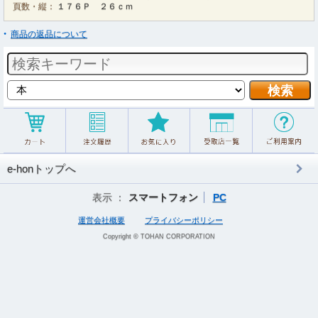
頁数・縦：
１７６Ｐ ２６ｃｍ
商品の返品について
e-honトップへ
表示 ：
スマートフォン
PC
運営会社概要
プライバシーポリシー
Copyright © TOHAN CORPORATION