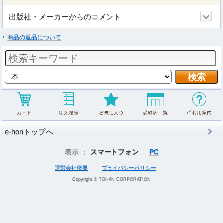
出版社・メーカーからのコメント
商品の返品について
e-honトップへ
表示 ：
スマートフォン
PC
運営会社概要
プライバシーポリシー
Copyright © TOHAN CORPORATION