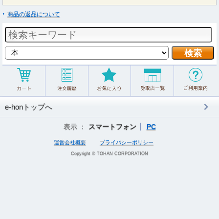
商品の返品について
e-honトップへ
表示 ：
スマートフォン
PC
運営会社概要
プライバシーポリシー
Copyright © TOHAN CORPORATION