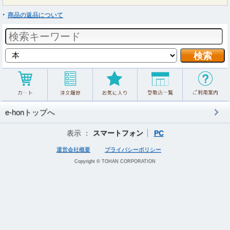
商品の返品について
e-honトップへ
表示 ：
スマートフォン
PC
運営会社概要
プライバシーポリシー
Copyright © TOHAN CORPORATION