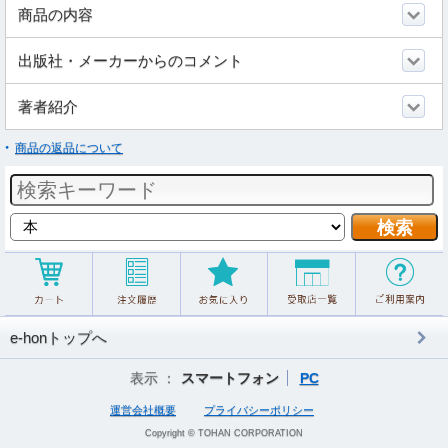
商品の内容
出版社・メーカーからのコメント
著者紹介
商品の返品について
e-honトップへ
表示 ：
スマートフォン
PC
運営会社概要
プライバシーポリシー
Copyright © TOHAN CORPORATION