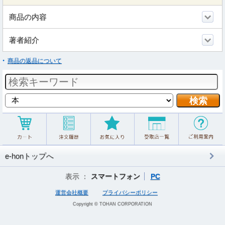
商品の内容
著者紹介
商品の返品について
e-honトップへ
表示 ：
スマートフォン
PC
運営会社概要
プライバシーポリシー
Copyright © TOHAN CORPORATION