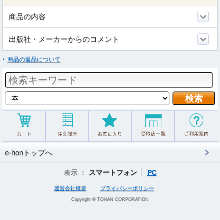
商品の内容
出版社・メーカーからのコメント
商品の返品について
e-honトップへ
表示 ：
スマートフォン
PC
運営会社概要
プライバシーポリシー
Copyright © TOHAN CORPORATION