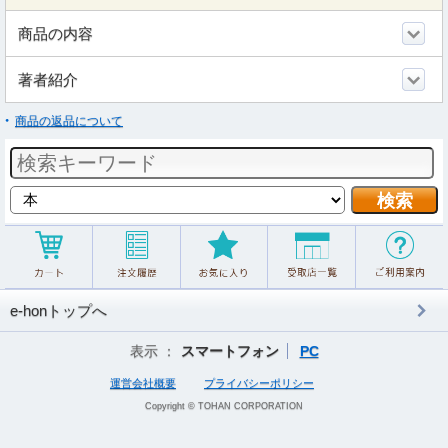
商品の内容
著者紹介
商品の返品について
e-honトップへ
表示 ：
スマートフォン
PC
運営会社概要
プライバシーポリシー
Copyright © TOHAN CORPORATION