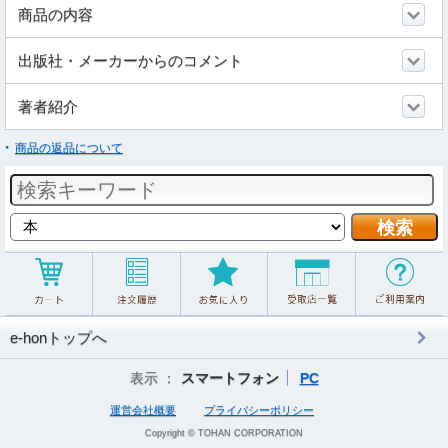
商品の内容
出版社・メーカーからのコメント
著者紹介
商品の返品について
e-honトップへ
表示 ：
スマートフォン
PC
運営会社概要
プライバシーポリシー
Copyright © TOHAN CORPORATION