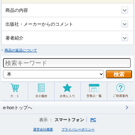
商品の内容
出版社・メーカーからのコメント
著者紹介
商品の返品について
e-honトップへ
表示 ：
スマートフォン
PC
運営会社概要
プライバシーポリシー