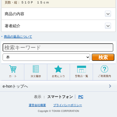
頁数・縦：
５１０Ｐ １５ｃｍ
商品の内容
著者紹介
商品の返品について
e-honトップへ
表示 ：
スマートフォン
PC
運営会社概要
プライバシーポリシー
Copyright © TOHAN CORPORATION