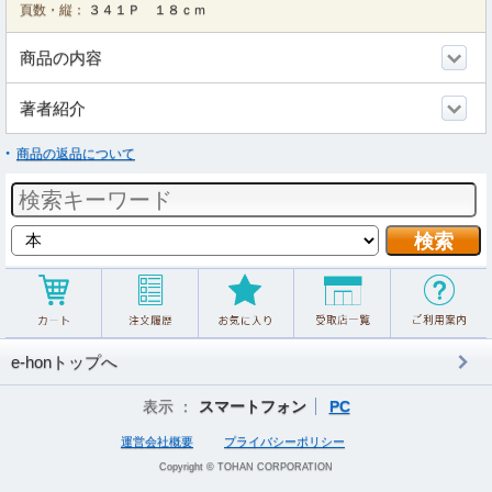
頁数・縦：
３４１Ｐ １８ｃｍ
商品の内容
著者紹介
商品の返品について
e-honトップへ
表示 ：
スマートフォン
PC
運営会社概要
プライバシーポリシー
Copyright © TOHAN CORPORATION