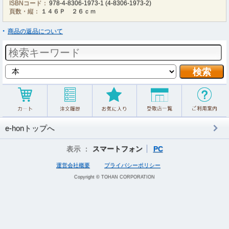
ISBNコード：
978-4-8306-1973-1
(
4-8306-1973-2
)
頁数・縦：
１４６Ｐ ２６ｃｍ
商品の返品について
e-honトップへ
表示 ：
スマートフォン
PC
運営会社概要
プライバシーポリシー
Copyright © TOHAN CORPORATION