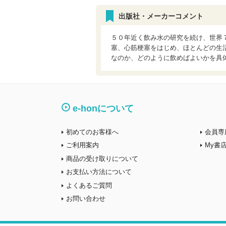
出版社・メーカーコメント
５０年近く飲み水の研究を続け、世界
塞、心筋梗塞をはじめ、ほとんどの生
なのか、どのように飲めばよいかを具
e-honについて
初めてのお客様へ
会員専
ご利用案内
My書
商品の受け取りについて
お支払い方法について
よくあるご質問
お問い合わせ