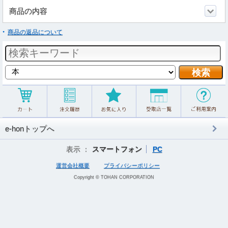
商品の内容
商品の返品について
e-honトップへ
表示 ：
スマートフォン
PC
運営会社概要
プライバシーポリシー
Copyright © TOHAN CORPORATION