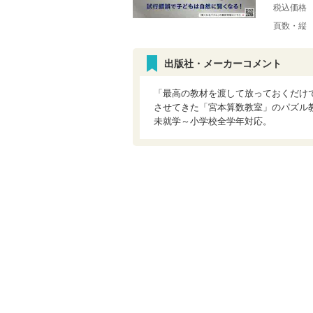
税込価格
頁数・縦
出版社・メーカーコメント
「最高の教材を渡して放っておくだけ
させてきた「宮本算数教室」のパズル
未就学～小学校全学年対応。