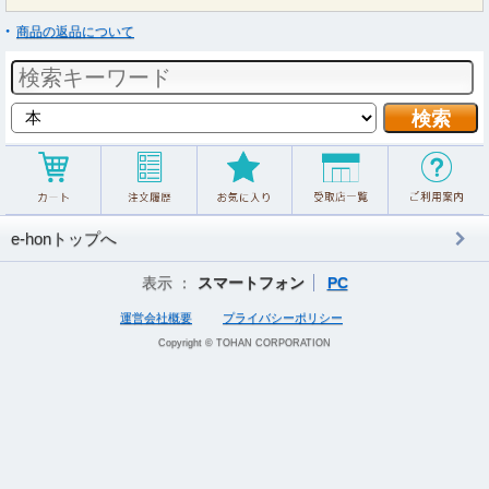
商品の返品について
e-honトップへ
表示 ：
スマートフォン
PC
運営会社概要
プライバシーポリシー
Copyright © TOHAN CORPORATION