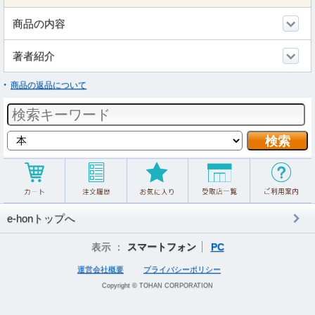
商品の内容
著者紹介
商品の返品について
e-honトップへ
表示 ：
スマートフォン
PC
運営会社概要
プライバシーポリシー
Copyright © TOHAN CORPORATION