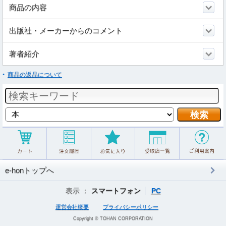
商品の内容
出版社・メーカーからのコメント
著者紹介
商品の返品について
e-honトップへ
表示 ：
スマートフォン
PC
運営会社概要
プライバシーポリシー
Copyright © TOHAN CORPORATION