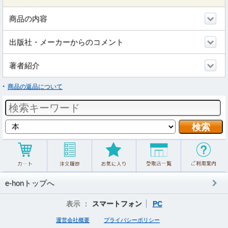
商品の内容
出版社・メーカーからのコメント
著者紹介
商品の返品について
e-honトップへ
表示 ：
スマートフォン
PC
運営会社概要
プライバシーポリシー