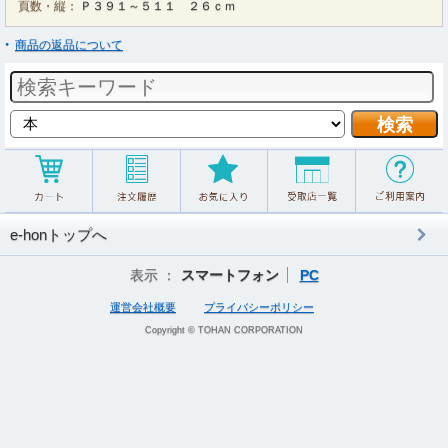
頁数・縦：
Ｐ３９１～５１１ ２６ｃｍ
商品の返品について
e-honトップへ
表示 ：
スマートフォン
PC
運営会社概要
プライバシーポリシー
Copyright © TOHAN CORPORATION