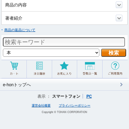
商品の内容
著者紹介
商品の返品について
e-honトップへ
表示 ：
スマートフォン
PC
運営会社概要
プライバシーポリシー
Copyright © TOHAN CORPORATION