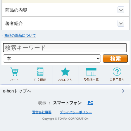
商品の内容
著者紹介
商品の返品について
e-honトップへ
表示 ：
スマートフォン
PC
運営会社概要
プライバシーポリシー
Copyright © TOHAN CORPORATION