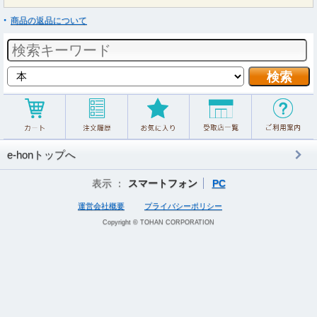
商品の返品について
e-honトップへ
表示 ：
スマートフォン
PC
運営会社概要
プライバシーポリシー
Copyright © TOHAN CORPORATION