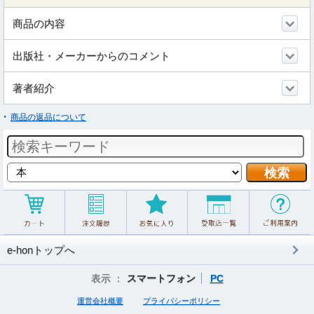
商品の内容
出版社・メーカーからのコメント
著者紹介
商品の返品について
e-honトップへ
表示 ：
スマートフォン
PC
運営会社概要
プライバシーポリシー