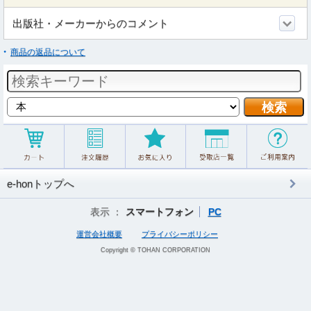
出版社・メーカーからのコメント
商品の返品について
e-honトップへ
表示 ：
スマートフォン
PC
運営会社概要
プライバシーポリシー
Copyright © TOHAN CORPORATION