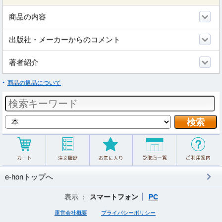
商品の内容
出版社・メーカーからのコメント
著者紹介
商品の返品について
e-honトップへ
表示 ：
スマートフォン
PC
運営会社概要
プライバシーポリシー