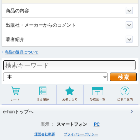
商品の内容
出版社・メーカーからのコメント
著者紹介
商品の返品について
e-honトップへ
表示 ：
スマートフォン
PC
運営会社概要
プライバシーポリシー