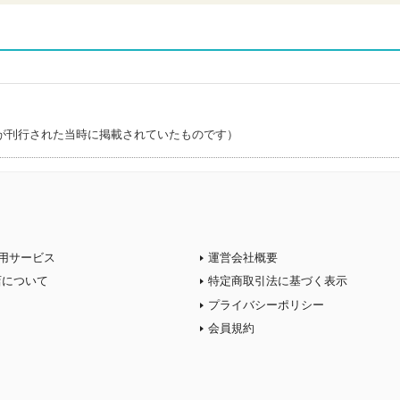
が刊行された当時に掲載されていたものです）
用サービス
運営会社概要
店について
特定商取引法に基づく表示
プライバシーポリシー
会員規約