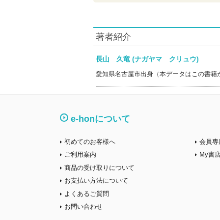
著者紹介
長山 久竜 (ナガヤマ クリュウ)
愛知県名古屋市出身（本データはこの書籍
e-honについて
初めてのお客様へ
会員専
ご利用案内
My書
商品の受け取りについて
お支払い方法について
よくあるご質問
お問い合わせ