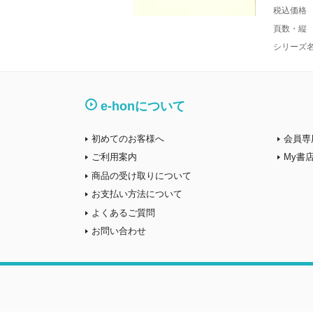
税込価格
頁数・縦
シリーズ
e-honについて
初めてのお客様へ
会員専
ご利用案内
My書
商品の受け取りについて
お支払い方法について
よくあるご質問
お問い合わせ