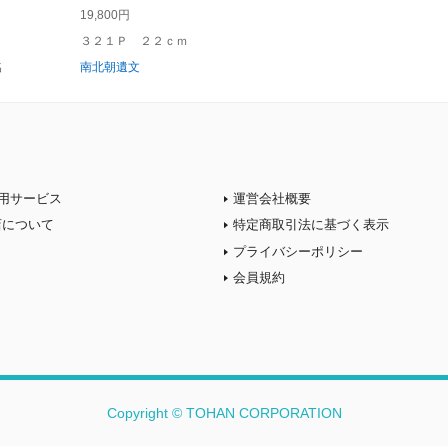
19,800円
３２１Ｐ ２２ｃｍ
名
南北朝遺文
用サービス
運営会社概要
店について
特定商取引法に基づく表示
プライバシーポリシー
会員規約
Copyright © TOHAN CORPORATION