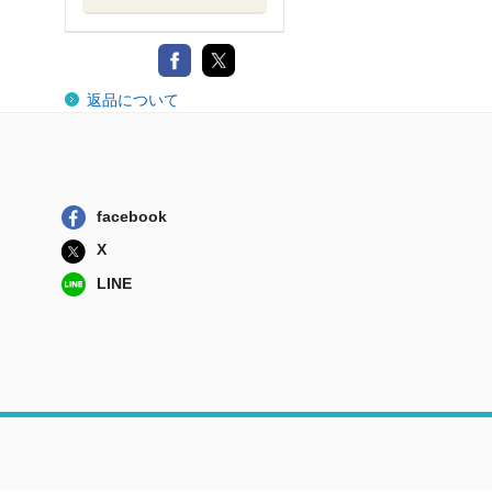
返品について
facebook
X
LINE