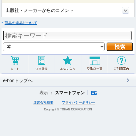
出版社・メーカーからのコメント
商品の返品について
e-honトップへ
表示 ：
スマートフォン
PC
運営会社概要
プライバシーポリシー
Copyright © TOHAN CORPORATION