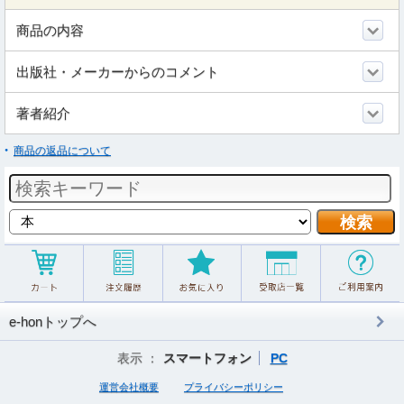
商品の内容
出版社・メーカーからのコメント
著者紹介
商品の返品について
e-honトップへ
表示 ：
スマートフォン
PC
運営会社概要
プライバシーポリシー