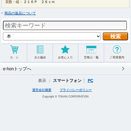
頁数・縦：
２１６Ｐ ２６ｃｍ
商品の返品について
e-honトップへ
表示 ：
スマートフォン
PC
運営会社概要
プライバシーポリシー
Copyright © TOHAN CORPORATION