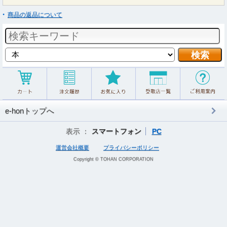
商品の返品について
e-honトップへ
表示 ：
スマートフォン
PC
運営会社概要
プライバシーポリシー
Copyright © TOHAN CORPORATION