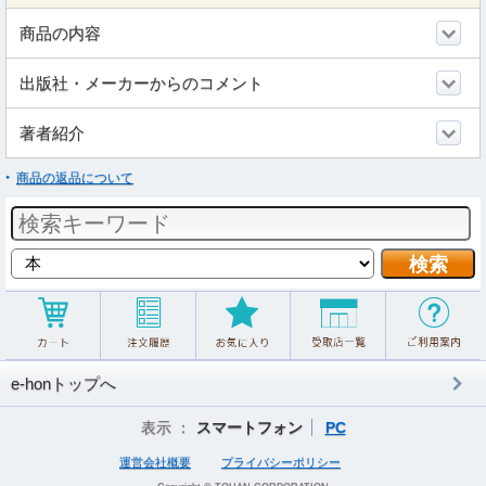
商品の内容
出版社・メーカーからのコメント
著者紹介
商品の返品について
e-honトップへ
表示 ：
スマートフォン
PC
運営会社概要
プライバシーポリシー