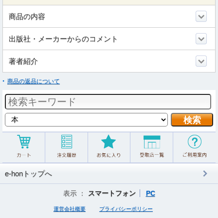
商品の内容
出版社・メーカーからのコメント
著者紹介
商品の返品について
e-honトップへ
表示 ：
スマートフォン
PC
運営会社概要
プライバシーポリシー