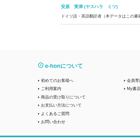
安原 実津 (ヤスハラ ミツ)
ドイツ語・英語翻訳者（本データはこの書
e-honについて
初めてのお客様へ
会員専
ご利用案内
My書
商品の受け取りについて
お支払い方法について
よくあるご質問
お問い合わせ