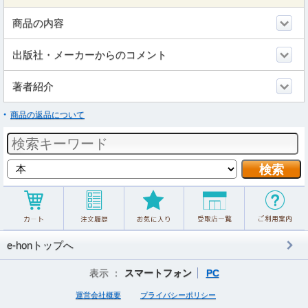
商品の内容
出版社・メーカーからのコメント
著者紹介
商品の返品について
e-honトップへ
表示 ：
スマートフォン
PC
運営会社概要
プライバシーポリシー