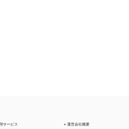
用サービス
運営会社概要