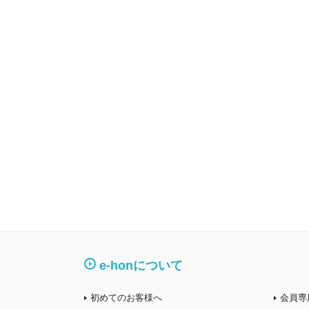
e-honについて
初めてのお客様へ
会員専