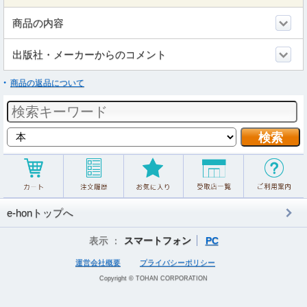
商品の内容
出版社・メーカーからのコメント
商品の返品について
e-honトップへ
表示 ：
スマートフォン
PC
運営会社概要
プライバシーポリシー
Copyright © TOHAN CORPORATION